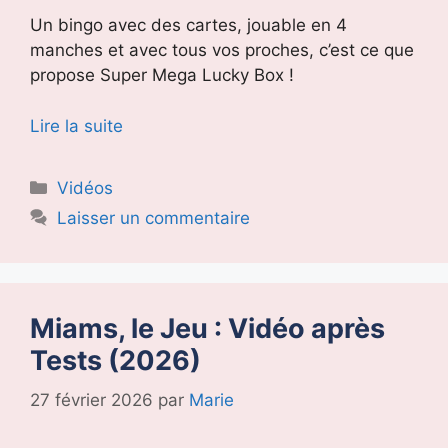
Un bingo avec des cartes, jouable en 4
manches et avec tous vos proches, c’est ce que
propose Super Mega Lucky Box !
Lire la suite
Catégories
Vidéos
Laisser un commentaire
Miams, le Jeu : Vidéo après
Tests (2026)
27 février 2026
par
Marie