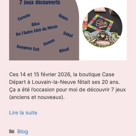
Ces 14 et 15 février 2026, la boutique Case
Départ à Louvain-la-Neuve fêtait ses 20 ans.
Ça a été l’occasion pour moi de découvrir 7 jeux
(anciens et nouveaux).
Lire la suite
Catégories
Blog