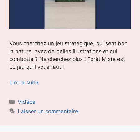
Vous cherchez un jeu stratégique, qui sent bon
la nature, avec de belles illustrations et qui
combotte ? Ne cherchez plus ! Forêt Mixte est
LE jeu qu’il vous faut !
Lire la suite
Catégories
Vidéos
Laisser un commentaire