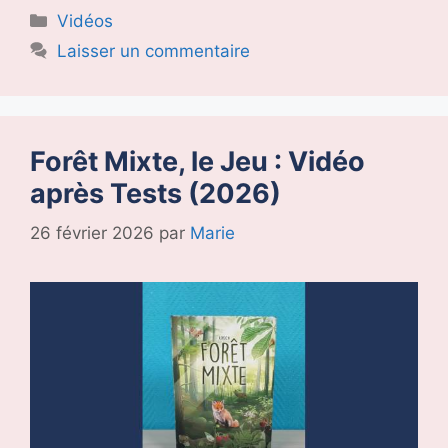
Catégories
Vidéos
Laisser un commentaire
Forêt Mixte, le Jeu : Vidéo
après Tests (2026)
26 février 2026
par
Marie