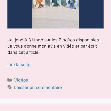
J’ai joué à 3 Undo sur les 7 boîtes disponibles.
Je vous donne mon avis en vidéo et par écrit
dans cet article.
Lire la suite
Catégories
Vidéos
Laisser un commentaire