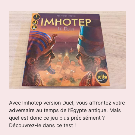
Avec Imhotep version Duel, vous affrontez votre
adversaire au temps de l’Égypte antique. Mais
quel est donc ce jeu plus précisément ?
Découvrez-le dans ce test !