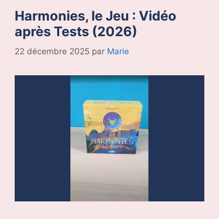
Harmonies, le Jeu : Vidéo
après Tests (2026)
22 décembre 2025
par
Marie