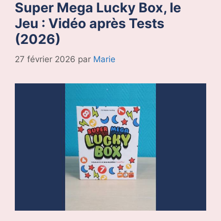
Super Mega Lucky Box, le
Jeu : Vidéo après Tests
(2026)
27 février 2026
par
Marie