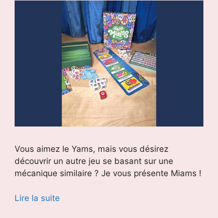
Vous aimez le Yams, mais vous désirez
découvrir un autre jeu se basant sur une
mécanique similaire ? Je vous présente Miams !
Lire la suite