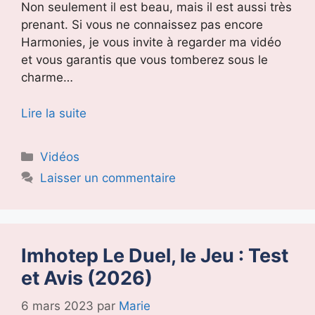
Non seulement il est beau, mais il est aussi très
prenant. Si vous ne connaissez pas encore
Harmonies, je vous invite à regarder ma vidéo
et vous garantis que vous tomberez sous le
charme…
Lire la suite
Catégories
Vidéos
Laisser un commentaire
Imhotep Le Duel, le Jeu : Test
et Avis (2026)
6 mars 2023
par
Marie