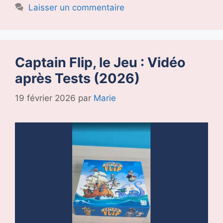
Laisser un commentaire
Captain Flip, le Jeu : Vidéo
après Tests (2026)
19 février 2026
par
Marie