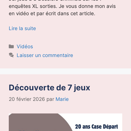
enquêtes XL sorties. Je vous donne mon avis
en vidéo et par écrit dans cet article.
Lire la suite
Catégories
Vidéos
Laisser un commentaire
Découverte de 7 jeux
20 février 2026
par
Marie