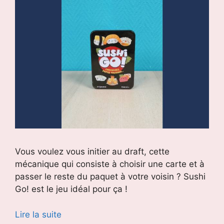
Vous voulez vous initier au draft, cette
mécanique qui consiste à choisir une carte et à
passer le reste du paquet à votre voisin ? Sushi
Go! est le jeu idéal pour ça !
Lire la suite