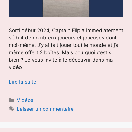
Sorti début 2024, Captain Flip a immédiatement
séduit de nombreux joueurs et joueuses dont
moi-même. J’y ai fait jouer tout le monde et j’ai
même offert 2 boîtes. Mais pourquoi c’est si
bien ? Je vous invite à le découvrir dans ma
vidéo !
Lire la suite
Catégories
Vidéos
Laisser un commentaire