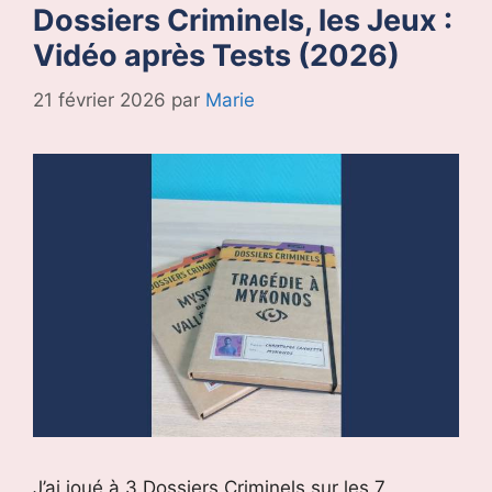
Dossiers Criminels, les Jeux :
Vidéo après Tests (2026)
21 février 2026
par
Marie
J’ai joué à 3 Dossiers Criminels sur les 7