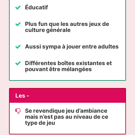
Éducatif
Plus fun que les autres jeux de
culture générale
Aussi sympa à jouer entre adultes
Différentes boîtes existantes et
pouvant être mélangées
Les -
Se revendique jeu d’ambiance
mais n’est pas au niveau de ce
type de jeu