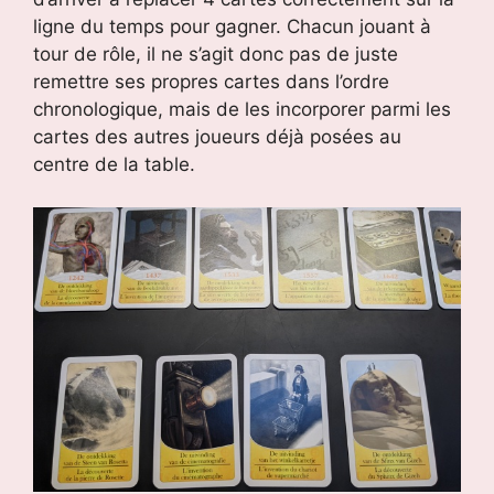
ligne du temps pour gagner. Chacun jouant à
tour de rôle, il ne s’agit donc pas de juste
remettre ses propres cartes dans l’ordre
chronologique, mais de les incorporer parmi les
cartes des autres joueurs déjà posées au
centre de la table.