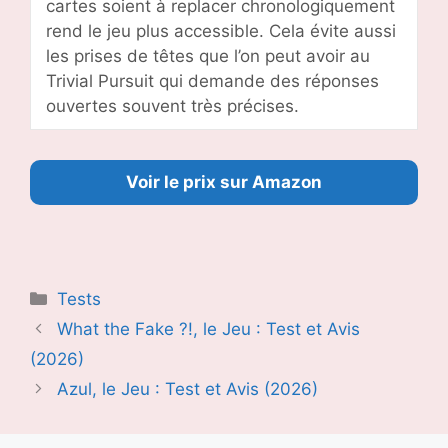
cartes soient à replacer chronologiquement
rend le jeu plus accessible. Cela évite aussi
les prises de têtes que l’on peut avoir au
Trivial Pursuit qui demande des réponses
ouvertes souvent très précises.
Voir le prix sur Amazon
Catégories
Tests
What the Fake ?!, le Jeu : Test et Avis
(2026)
Azul, le Jeu : Test et Avis (2026)