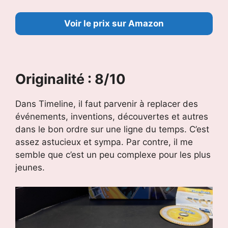
Voir le prix sur Amazon
Originalité : 8/10
Dans Timeline, il faut parvenir à replacer des
événements, inventions, découvertes et autres
dans le bon ordre sur une ligne du temps. C’est
assez astucieux et sympa. Par contre, il me
semble que c’est un peu complexe pour les plus
jeunes.