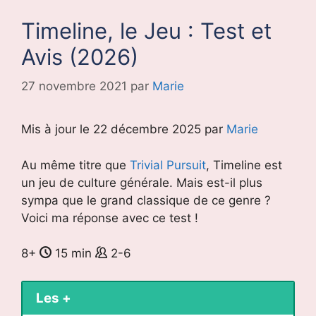
Timeline, le Jeu : Test et
Avis (2026)
27 novembre 2021
par
Marie
Mis à jour le 22 décembre 2025 par
Marie
Au même titre que
Trivial Pursuit
, Timeline est
un jeu de culture générale. Mais est-il plus
sympa que le grand classique de ce genre ?
Voici ma réponse avec ce test !
8+
15 min
2-6
Les +