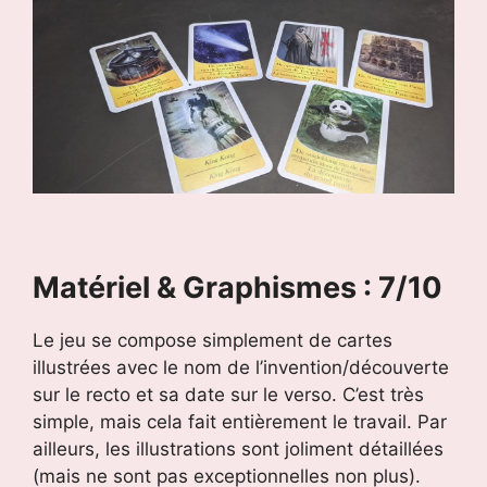
Matériel & Graphismes : 7/10
Le jeu se compose simplement de cartes
illustrées avec le nom de l’invention/découverte
sur le recto et sa date sur le verso. C’est très
simple, mais cela fait entièrement le travail. Par
ailleurs, les illustrations sont joliment détaillées
(mais ne sont pas exceptionnelles non plus).