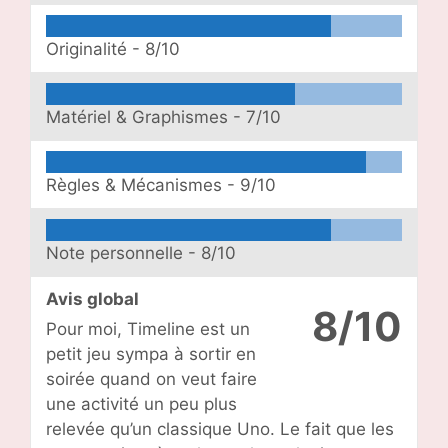
Originalité -
8/10
Matériel & Graphismes -
7/10
Règles & Mécanismes -
9/10
Note personnelle -
8/10
Avis global
8/10
Pour moi, Timeline est un
petit jeu sympa à sortir en
soirée quand on veut faire
une activité un peu plus
relevée qu’un classique Uno. Le fait que les