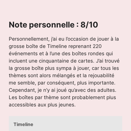
Note personnelle : 8/10
Personnellement, j’ai eu l’occasion de jouer à la
grosse boîte de Timeline reprenant 220
événements et à l’une des boîtes rondes qui
incluent une cinquantaine de cartes. J’ai trouvé
la grosse boîte plus sympa à jouer, car tous les
thèmes sont alors mélangés et la rejouabilité
me semble, par conséquent, plus importante.
Cependant, je n’y ai joué qu’avec des adultes.
Les boîtes par thème sont probablement plus
accessibles aux plus jeunes.
Timeline